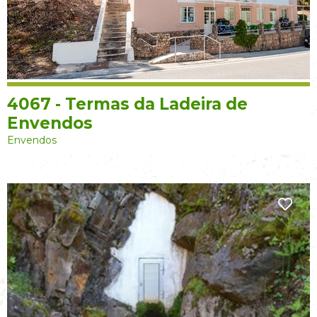
4067 - Termas da Ladeira de
Envendos
Envendos