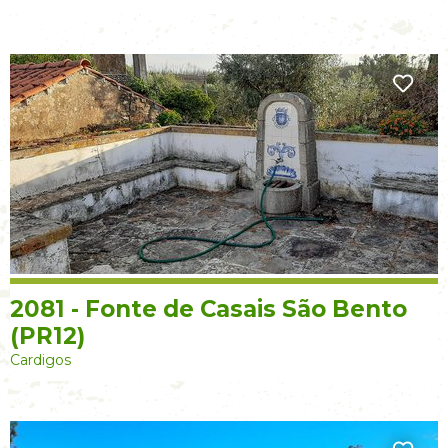
2081 - Fonte de Casais São Bento
(PR12)
Cardigos