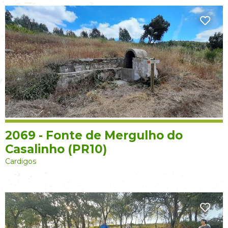
2069 - Fonte de Mergulho do
Casalinho (PR10)
Cardigos