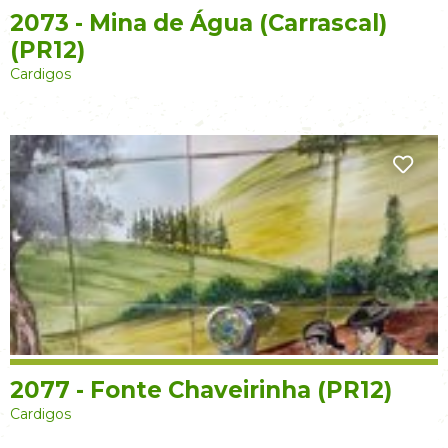
2073 - Mina de Água (Carrascal)
(PR12)
Cardigos
2077 - Fonte Chaveirinha (PR12)
Cardigos