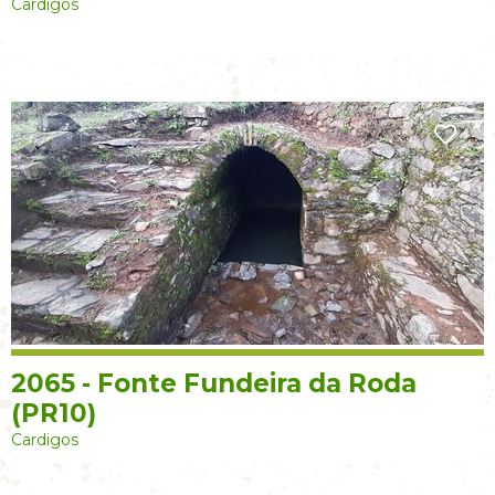
Cardigos
2065 - Fonte Fundeira da Roda
(PR10)
Cardigos