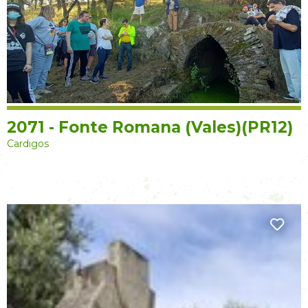
2071 - Fonte Romana (Vales)(PR12)
Cardigos