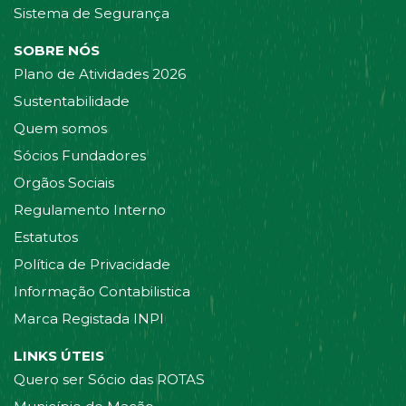
Sistema de Segurança
SOBRE NÓS
Plano de Atividades 2026
Sustentabilidade
Quem somos
Sócios Fundadores
Orgãos Sociais
Regulamento Interno
Estatutos
Política de Privacidade
Informação Contabilistica
Marca Registada INPI
LINKS ÚTEIS
Quero ser Sócio das ROTAS