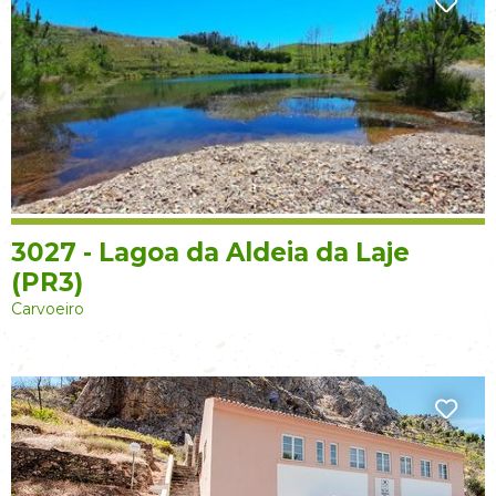
3027 - Lagoa da Aldeia da Laje
(PR3)
Carvoeiro