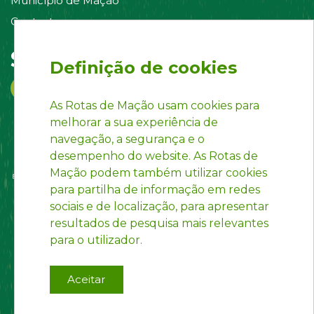
Município de Mação
Contacte-nos
Siga-nos em:
Definição de cookies
As Rotas de Mação usam cookies para
melhorar a sua experiência de
navegação, a segurança e o
desempenho do website. As Rotas de
Mação podem também utilizar cookies
para partilha de informação em redes
sociais e de localização, para apresentar
resultados de pesquisa mais relevantes
para o utilizador.
Aceitar