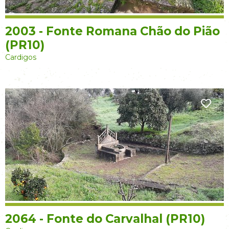
2003 - Fonte Romana Chão do Pião
(PR10)
Cardigos
2064 - Fonte do Carvalhal (PR10)