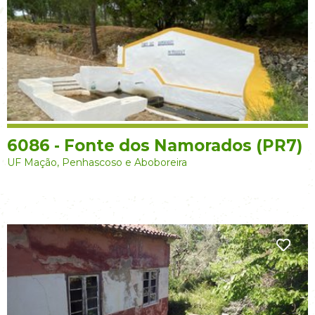
6086 - Fonte dos Namorados (PR7)
UF Mação, Penhascoso e Aboboreira