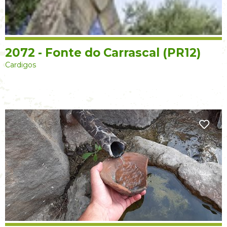
2072 - Fonte do Carrascal (PR12)
Cardigos