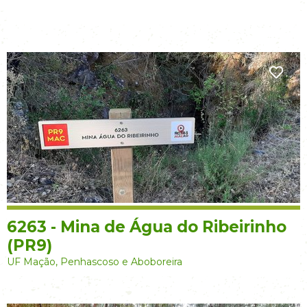
6263 - Mina de Água do Ribeirinho
(PR9)
UF Mação, Penhascoso e Aboboreira