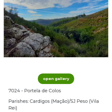
open gallery
7024 - Portela de Colos
Parishes: Cardigos (Mação)/SJ Peso (Vila
Rei)