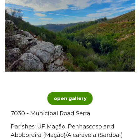
open gallery
7030 - Municipal Road Serra
Parishes: UF Mação. Penhascoso and
Aboboreira (Mação)/Alcaravela (Sardoal)