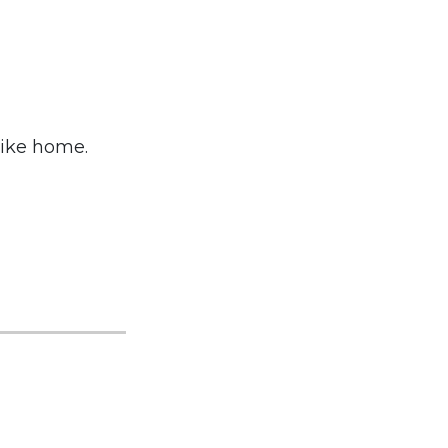
 like home.