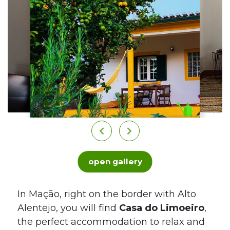
open gallery
In Mação, right on the border with Alto
Alentejo, you will find
Casa do Limoeiro
,
the perfect accommodation to relax and