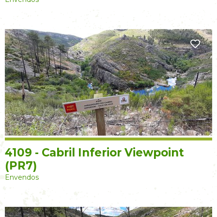
4109 - Cabril Inferior Viewpoint
(PR7)
Envendos