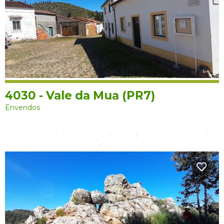
4030 - Vale da Mua (PR7)
Envendos