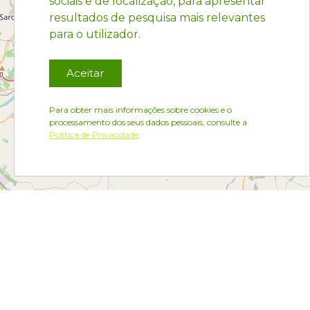
sociais e de localização, para apresentar
resultados de pesquisa mais relevantes
para o utilizador.
Aceitar
Para obter mais informações sobre cookies e o
processamento dos seus dados pessoais, consulte a
Política de Privacidade
.