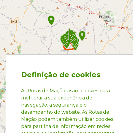
Definição de cookies
As Rotas de Mação usam cookies para
melhorar a sua experiência de
navegação, a segurança e o
desempenho do website. As Rotas de
Mação podem também utilizar cookies
para partilha de informação em redes