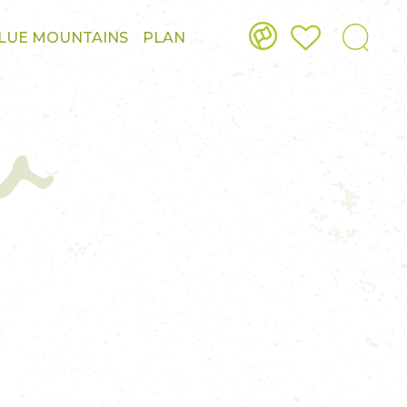
w
LUE MOUNTAINS
PLAN