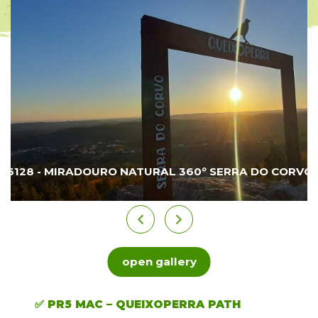
6128 - MIRADOURO NATURAL 360º SERRA DO CORVO
open gallery
✅ PR5 MAC – QUEIXOPERRA PATH