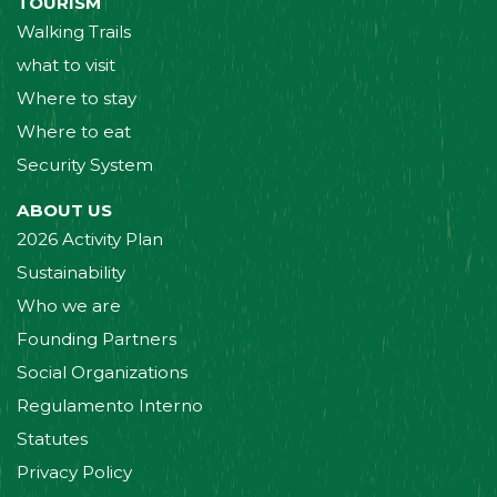
TOURISM
Walking Trails
what to visit
Where to stay
Where to eat
Security System
ABOUT US
2026 Activity Plan
Sustainability
Who we are
Founding Partners
Social Organizations
Regulamento Interno
Statutes
Privacy Policy