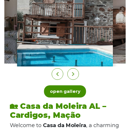
open gallery
🏡 Casa da Moleira AL –
Cardigos, Mação
Welcome to
Casa da Moleira
, a charming