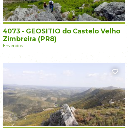
4073 - GEOSITIO do Castelo Velho
Zimbreira (PR8)
Envendos