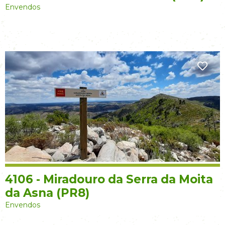
Envendos
4106 - Miradouro da Serra da Moita
da Asna (PR8)
Envendos