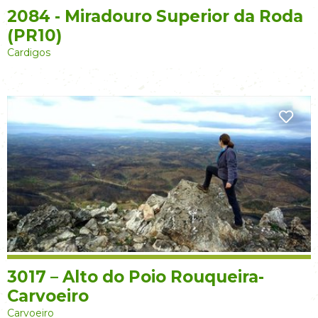
2084 - Miradouro Superior da Roda
(PR10)
Cardigos
3017 – Alto do Poio Rouqueira-
Carvoeiro
Carvoeiro