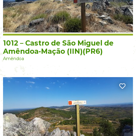
1012 – Castro de São Miguel de
Amêndoa-Mação (IIN)(PR6)
Amêndoa