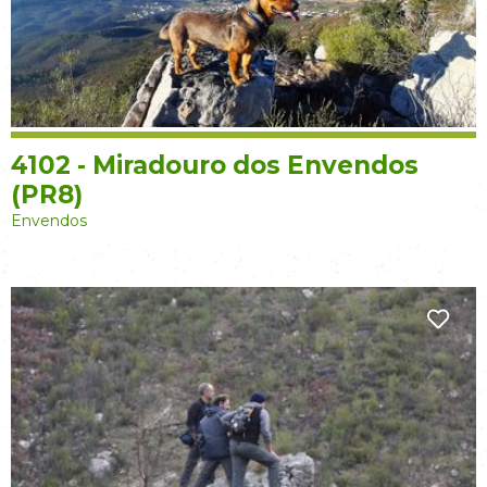
4102 - Miradouro dos Envendos
(PR8)
Envendos