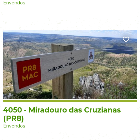
Envendos
4050 - Miradouro das Cruzianas
(PR8)
Envendos