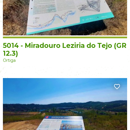
5014 - Miradouro Leziria do Tejo (GR
12.3)
Ortiga