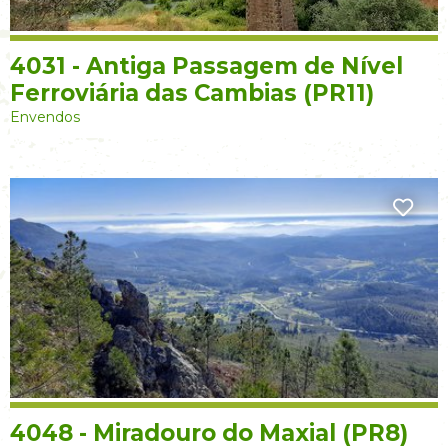
4031 - Antiga Passagem de Nível
Ferroviária das Cambias (PR11)
Envendos
4048 - Miradouro do Maxial (PR8)