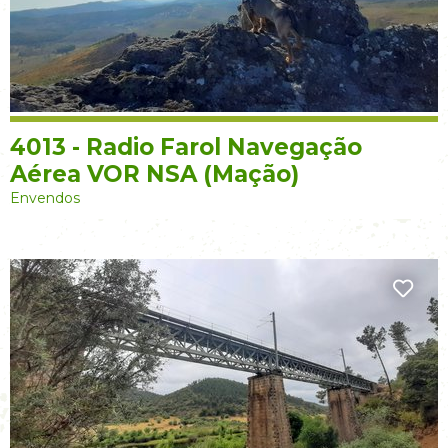
4013 - Radio Farol Navegação
Aérea VOR NSA (Mação)
Envendos