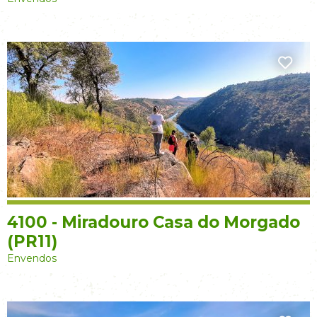
4100 - Miradouro Casa do Morgado
(PR11)
Envendos