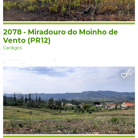
2078 - Miradouro do Moinho de
Vento (PR12)
Cardigos