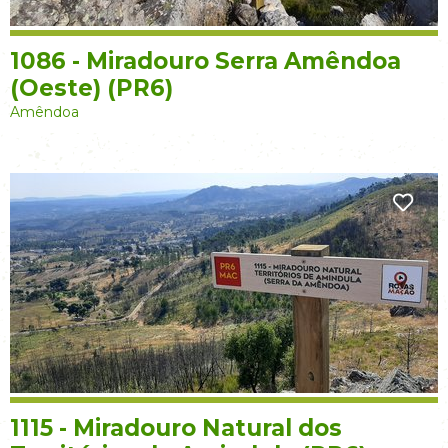
1086 - Miradouro Serra Amêndoa
(Oeste) (PR6)
Amêndoa
1115 - Miradouro Natural dos