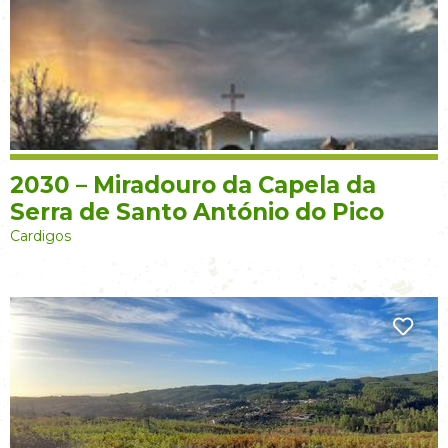
2030 – Miradouro da Capela da
Serra de Santo António do Pico
Cardigos