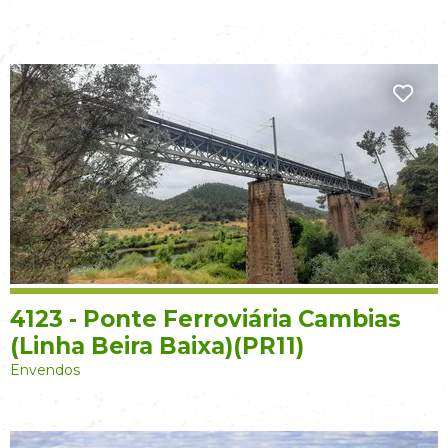
4123 - Ponte Ferroviária Cambias
(Linha Beira Baixa)(PR11)
Envendos