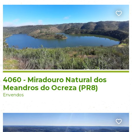
4060 - Miradouro Natural dos
Meandros do Ocreza (PR8)
Envendos