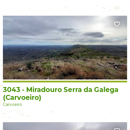
3043 - Miradouro Serra da Galega
(Carvoeiro)
Carvoeiro